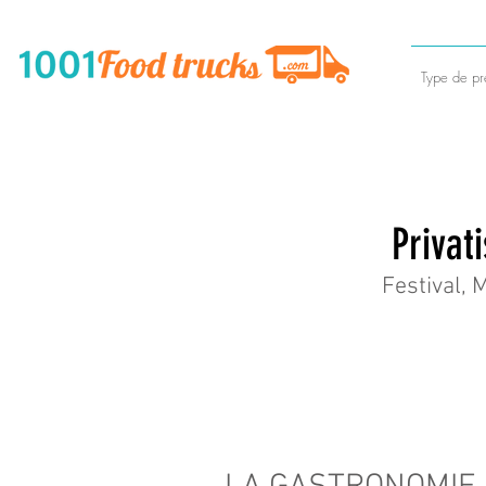
Type de pre
Privat
Festival, 