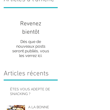
Revenez
bientôt
Dès que de
nouveaux posts
seront publiés, vous
les verrez ici.
Articles récents
ÊTES VOUS ADEPTE DE
SNACKING ?
A LA BONNE