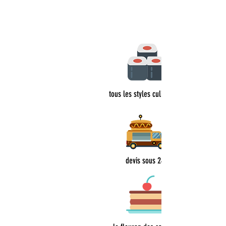
tous les styles culinaires
devis sous 24h