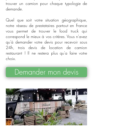
trouver un camion pour chaque typologie de
demande.
Quel que soit votre situation géographique,
notre réseau de prestataires partout en France
vous permet de trouver le food truck qui
correspond le mieux à vos critères. Vous n'avez
qu'à demander votre devis pour recevoir sous
24h, trois devis de location de camion
restaurant ! Il ne restera plus qu'a faire votre
choix.
Demander mon devis