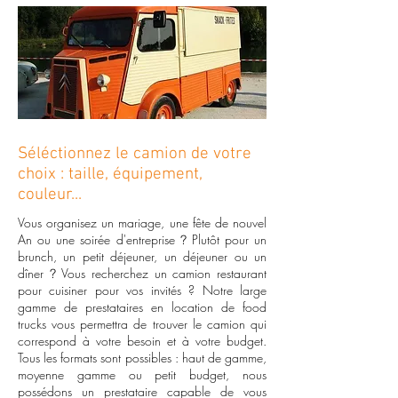
Séléctionnez le camion de votre
choix : taille, équipement,
couleur...
Vous organisez un mariage, une fête de nouvel
An ou une soirée d'entreprise
Plutôt pour un
?
brunch, un petit déjeuner, un déjeuner ou un
dîner
Vous recherchez un camion restaurant
?
pour cuisiner pour vos invités ? Notre large
gamme de prestataires en location de food
trucks vous permettra de trouver le camion qui
correspond à votre besoin et à votre budget.
Tous les formats sont possibles : haut de gamme,
moyenne gamme ou petit budget, nous
possédons un prestataire capable de vous