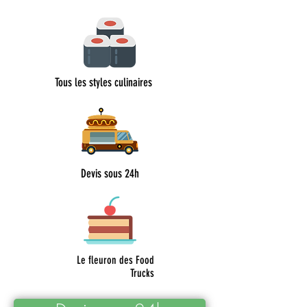
Tous les styles culinaires
Devis sous 24h
Le fleuron des Food
Trucks