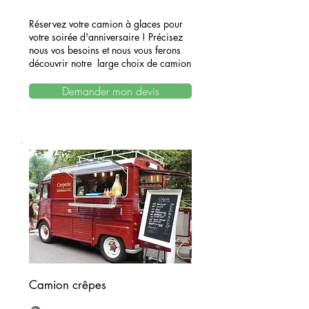
Réservez votre camion à glaces pour
votre soirée d'anniversaire ! Précisez
nous vos besoins et nous vous ferons
découvrir notre large choix de camion
Demander mon devis
Camion crêpes