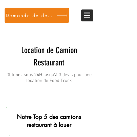
Demande de devis
Location de Camion
Restaurant
Obtenez sous 24H jusqu'à 3 devis pour une
location de Food Truck
Notre Top 5 des camions
restaurant à louer