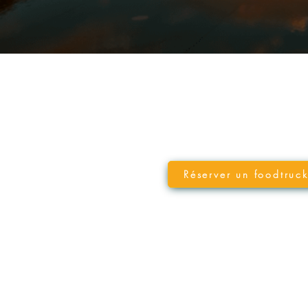
Réserver un foodtruc