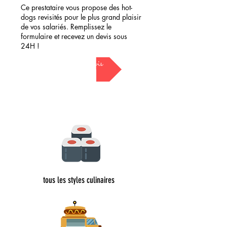
Ce prestataire vous propose des hot-
dogs revisités pour le plus grand plaisir
de vos salariés. Remplissez le
formulaire et recevez un devis sous
24H !
demander mon devis
tous les styles culinaires