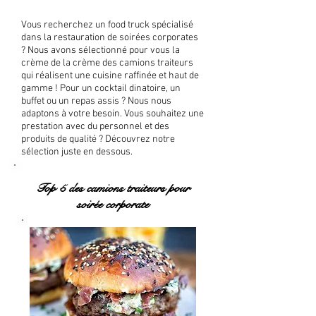
Vous recherchez un food truck spécialisé
dans la restauration de soirées corporates
? Nous avons sélectionné pour vous la
crème de la crème des camions traiteurs
qui réalisent une cuisine raffinée et haut de
gamme ! Pour un cocktail dinatoire, un
buffet ou un repas assis ? Nous nous
adaptons à votre besoin. Vous souhaitez une
prestation avec du personnel et des
produits de qualité ? Découvrez notre
sélection juste en dessous.
Top 5 des camions traiteurs pour
soirée corporate