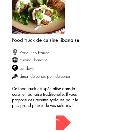
Food truck de cuisine libanaise
Partout en France
cuisine libanaise
sur devis
dîner, déjeuner, petit déjeuner
Ce food truck est spécialisé dans la
cuisine libanaise traditionelle. Il vous
propose des recettes typiques pour le
plus grand plaisir de vos salariés !
demander mon devis