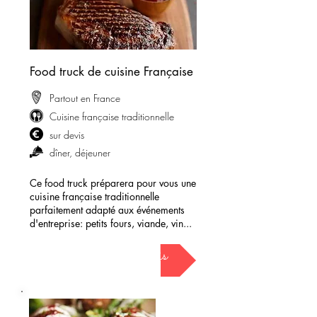
Food truck de cuisine Française
Partout en France
Cuisine française traditionnelle
sur devis
dîner, déjeuner
Ce food truck préparera pour vous une
cuisine française traditionnelle
parfaitement adapté aux événements
d'entreprise: petits fours, viande, vin...
demander mon devis