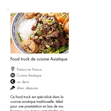
Food truck de cuisine Asiatique
Partout en France
Cuisine Asiatique
sur devis
dîner, déjeuner
Ce food truck est spécialisé dans la
cuisine asiatique traditionelle. Idéal
pour une prestatation en bas de vos
bureaux, ses menus vont régaler vos