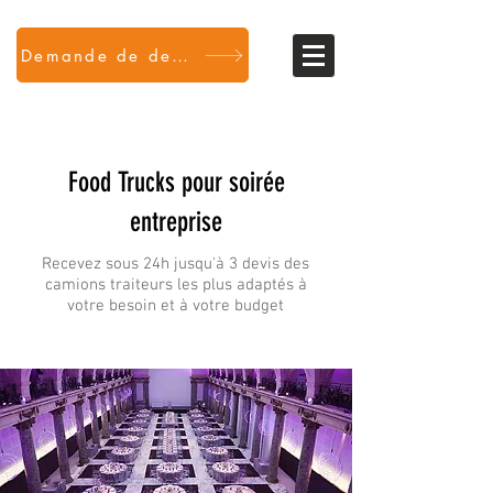
Demande de devis
Food Trucks pour soirée
entreprise
Recevez sous 24h jusqu'à 3 devis des
camions traiteurs les plus adaptés à
votre besoin et à votre budget