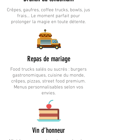
Crêpes, gaufres, coffee trucks, bowls, jus
frais… Le moment parfait pour
prolonger la magie en toute détente.
Repas de mariage
Food trucks salés ou sucrés : burgers
gastronomiques, cuisine du monde,
crêpes, pizzas, street food premium.
Menus personnalisables selon vos
envies.
Vin d’honneur